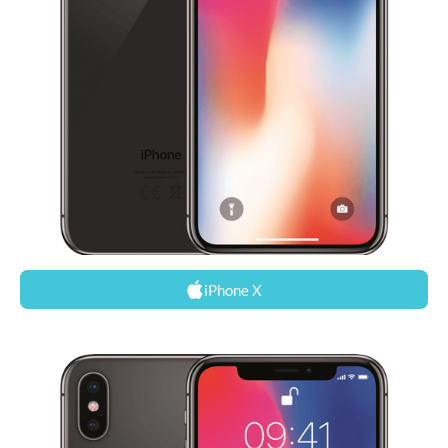
iPhone X