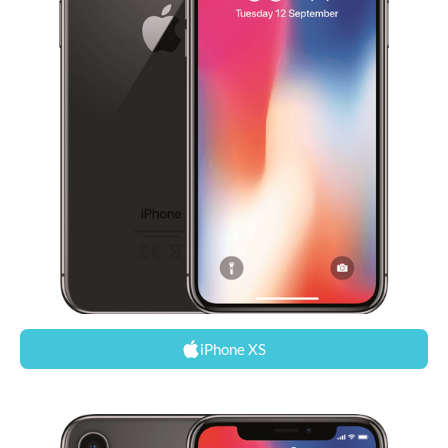
iPhone XS