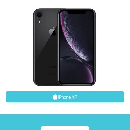
iPhone XR