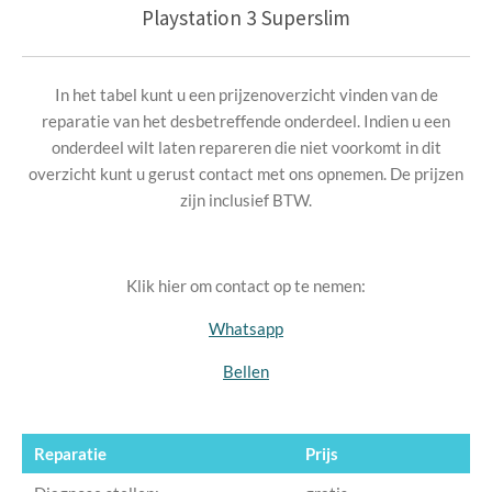
Playstation 3 Superslim
In het tabel kunt u een prijzenoverzicht vinden van de
reparatie van het desbetreffende onderdeel. Indien u een
onderdeel wilt laten repareren die niet voorkomt in dit
overzicht kunt u gerust contact met ons opnemen. De prijzen
zijn incl
usief BTW.
Klik hier om contact op te nemen:
Whatsapp
Bellen
Reparatie
Prijs