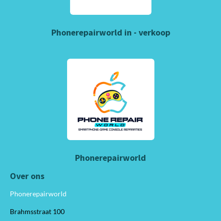
Phonerepairworld in - verkoop
Phonerepairworld
Over ons
Phonerepairworld
Brahmsstraat 100