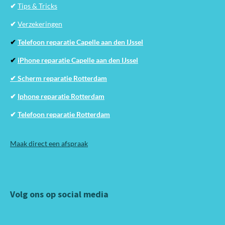
✔
Tips & Tricks
✔
Verzekeringen
✔
Telefoon reparatie Capelle aan den IJssel
✔
iPhone reparatie Capelle aan den IJssel
✔ Scherm reparatie Rotterdam
✔
Iphone reparatie Rotterdam
✔
Telefoon reparatie Rotterdam
Maak direct een afspraak
Volg ons op social media