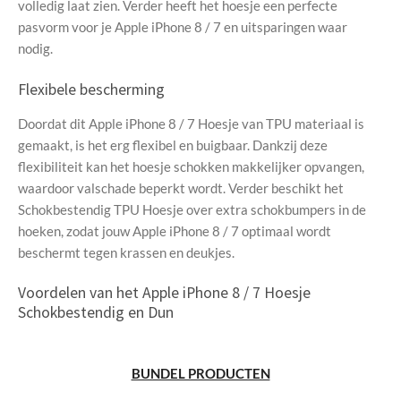
volledig laat zien. Verder heeft het hoesje een perfecte
pasvorm voor je Apple iPhone 8 / 7 en uitsparingen waar
nodig.
Flexibele bescherming
Doordat dit Apple iPhone 8 / 7 Hoesje van TPU materiaal is
gemaakt, is het erg flexibel en buigbaar. Dankzij deze
flexibiliteit kan het hoesje schokken makkelijker opvangen,
waardoor valschade beperkt wordt. Verder beschikt het
Schokbestendig TPU Hoesje over extra schokbumpers in de
hoeken, zodat jouw Apple iPhone 8 / 7 optimaal wordt
beschermt tegen krassen en deukjes.
Voordelen van het Apple iPhone 8 / 7 Hoesje
Schokbestendig en Dun
BUNDEL PRODUCTEN