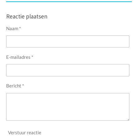
Reactie plaatsen
Naam *
E-mailadres *
Bericht *
Verstuur reactie