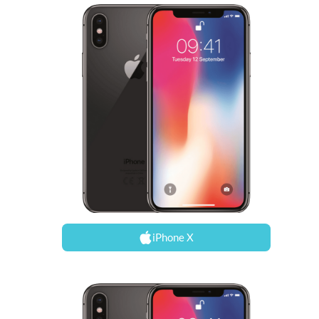
iPhone X