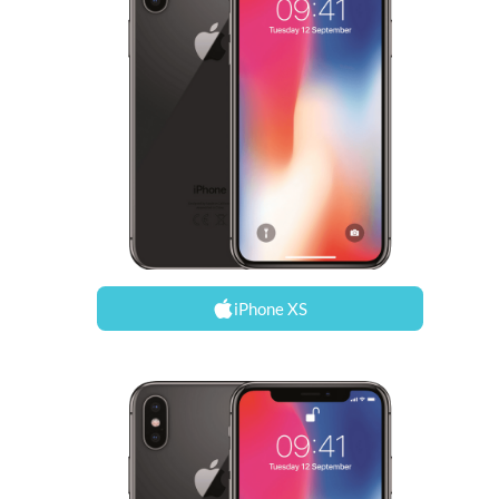
iPhone XS