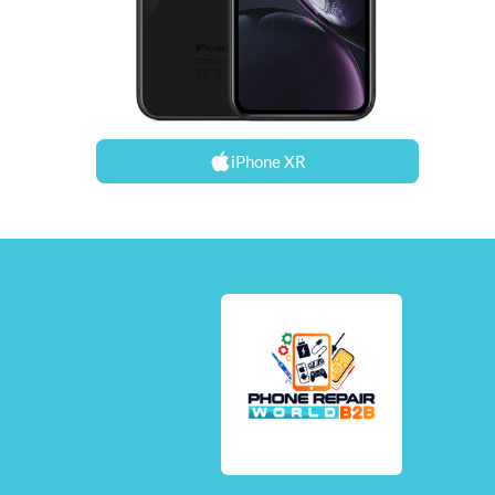
iPhone XR